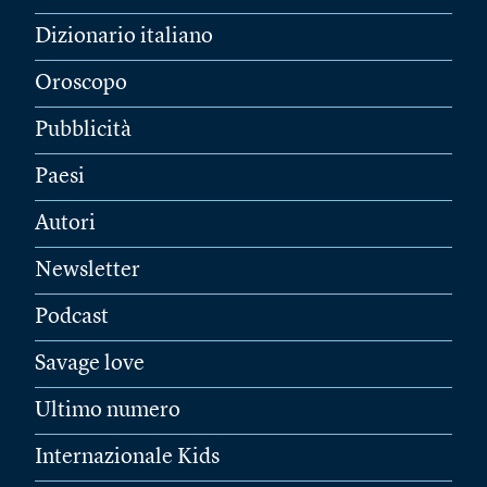
Dizionario italiano
Oroscopo
Pubblicità
Paesi
Autori
Newsletter
Podcast
Savage love
Ultimo numero
Internazionale Kids