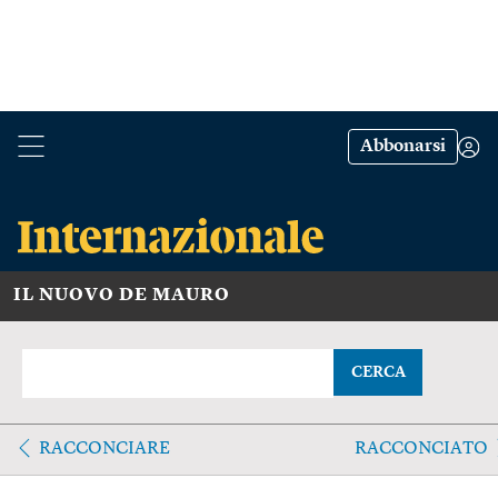
Abbonarsi
IL NUOVO DE MAURO
CERCA
RACCONCIARE
RACCONCIATO