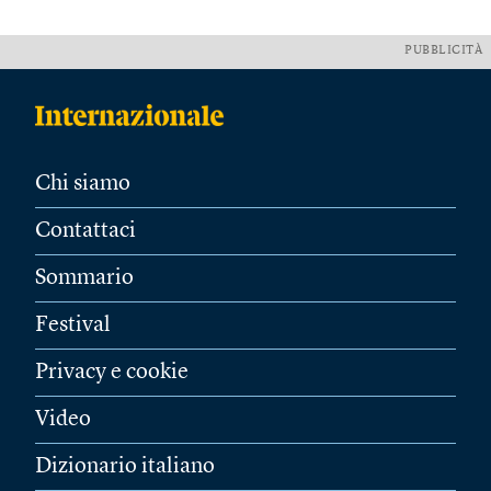
PUBBLICITÀ
Chi siamo
Contattaci
Sommario
Festival
Privacy e cookie
Video
Dizionario italiano