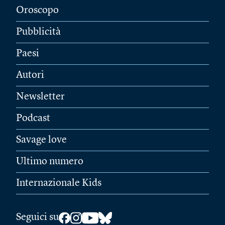
Oroscopo
Pubblicità
Paesi
Autori
Newsletter
Podcast
Savage love
Ultimo numero
Internazionale Kids
Seguici su