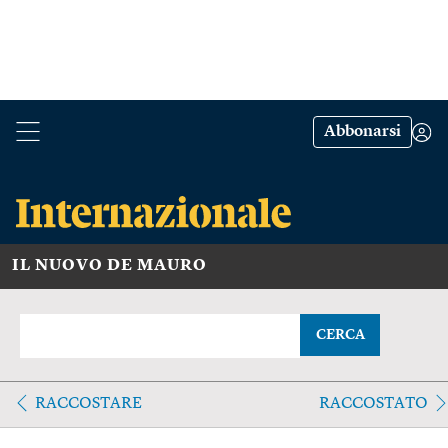
Abbonarsi
IL NUOVO DE MAURO
CERCA
RACCOSTARE
RACCOSTATO