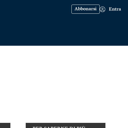
Abbonarsi
Entra