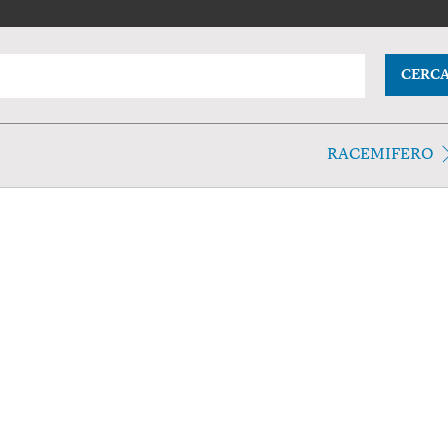
CERC
RACEMIFERO