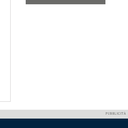
PUBBLICITÀ