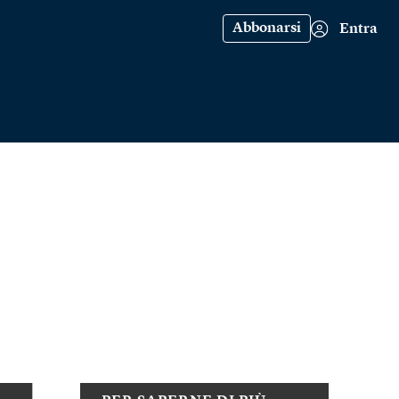
Abbonarsi
Entra