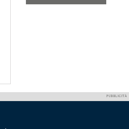
PUBBLICITÀ