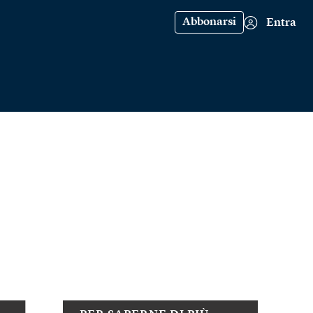
Abbonarsi
Entra