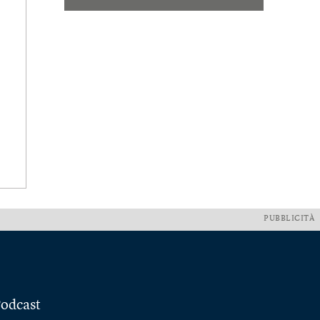
PUBBLICITÀ
odcast