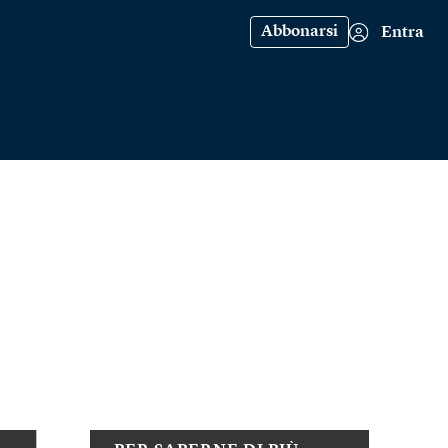
Abbonarsi
Entra