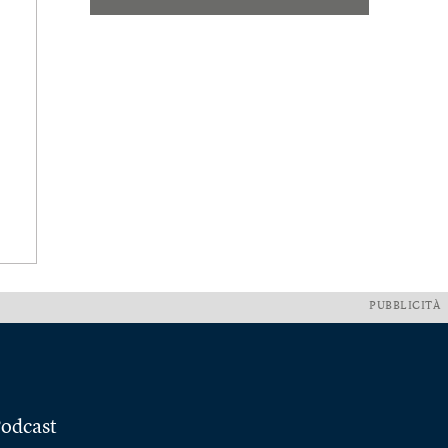
PUBBLICITÀ
odcast