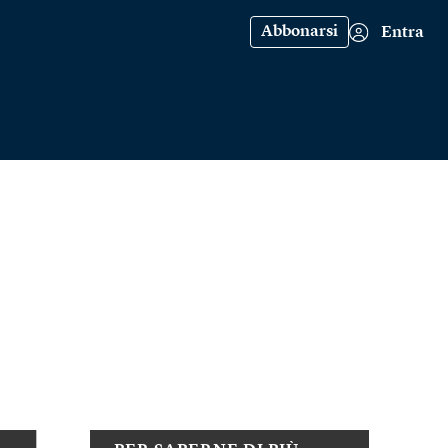
Abbonarsi
Entra