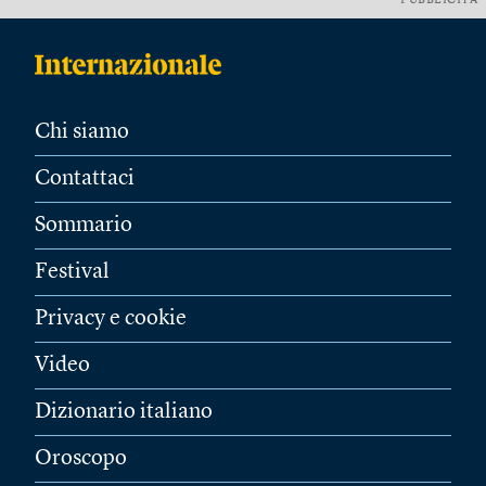
PUBBLICITÀ
Chi siamo
Contattaci
Sommario
Festival
Privacy e cookie
Video
Dizionario italiano
Oroscopo