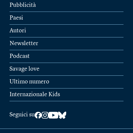
Pubblicità
Paesi
Autori
Newsletter
Podcast
Savage love
Ultimo numero
Internazionale Kids
Seguici su