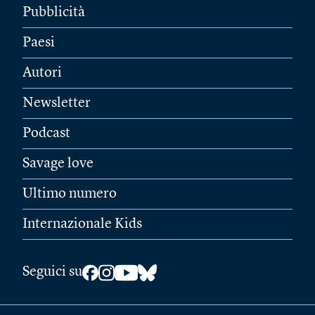
Pubblicità
Paesi
Autori
Newsletter
Podcast
Savage love
Ultimo numero
Internazionale Kids
Seguici su