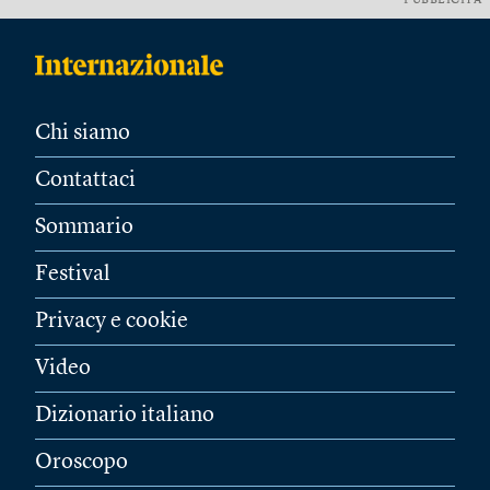
PUBBLICITÀ
Chi siamo
Contattaci
Sommario
Festival
Privacy e cookie
Video
Dizionario italiano
Oroscopo