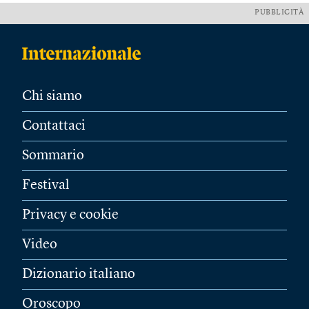
PUBBLICITÀ
Chi siamo
Contattaci
Sommario
Festival
Privacy e cookie
Video
Dizionario italiano
Oroscopo