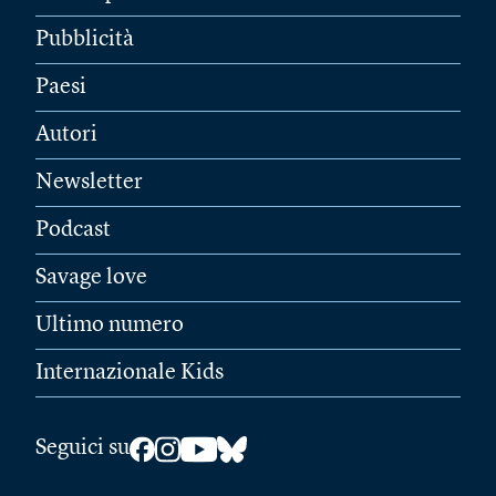
Pubblicità
Paesi
Autori
Newsletter
Podcast
Savage love
Ultimo numero
Internazionale Kids
Seguici su