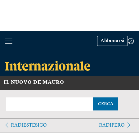
Abbonarsi
IL NUOVO DE MAURO
CERCA
RADIESTESICO
RADIFERO