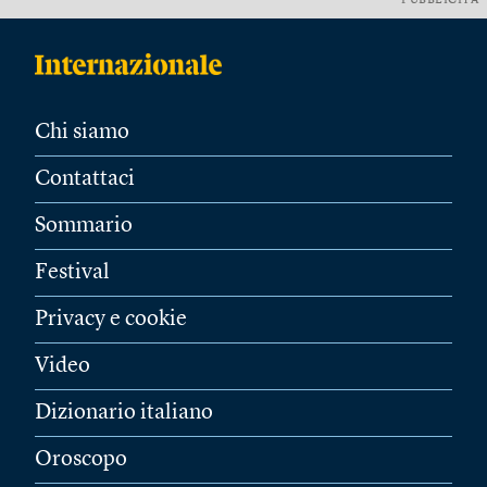
PUBBLICITÀ
Chi siamo
Contattaci
Sommario
Festival
Privacy e cookie
Video
Dizionario italiano
Oroscopo