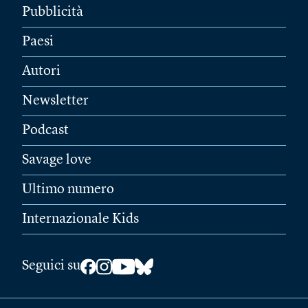
Pubblicità
Paesi
Autori
Newsletter
Podcast
Savage love
Ultimo numero
Internazionale Kids
Seguici su