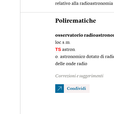
relativo alla radioastronomia
Polirematiche
osservatorio radioastron
loc.s.m.
TS
astron.
o. astronomico dotato di radi
delle onde radio
Correzioni e suggerimenti
Condividi