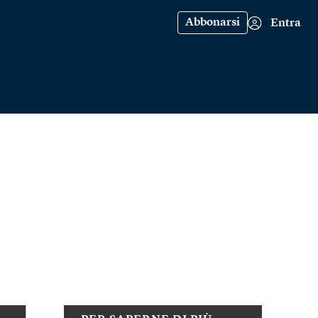
Abbonarsi
Entra