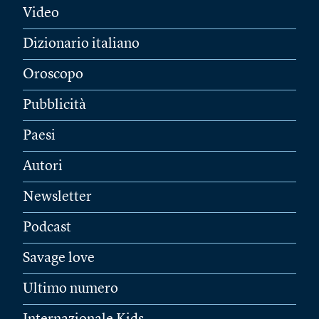
Video
Dizionario italiano
Oroscopo
Pubblicità
Paesi
Autori
Newsletter
Podcast
Savage love
Ultimo numero