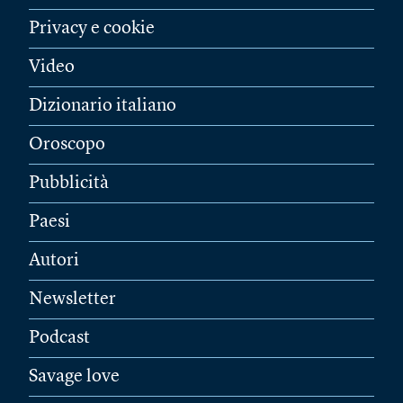
Privacy e cookie
Video
Dizionario italiano
Oroscopo
Pubblicità
Paesi
Autori
Newsletter
Podcast
Savage love