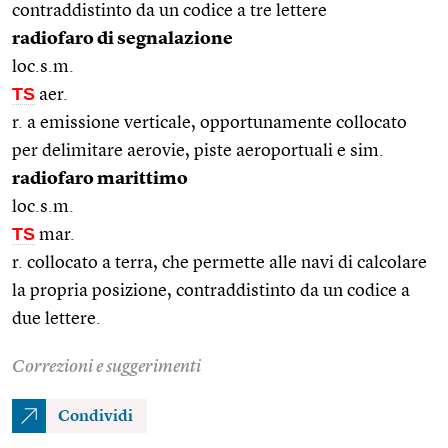
contraddistinto da un codice a tre lettere
radiofaro di segnalazione
loc.s.m.
TS
aer.
r. a emissione verticale, opportunamente collocato
per delimitare aerovie, piste aeroportuali e sim.
radiofaro marittimo
loc.s.m.
TS
mar.
r. collocato a terra, che permette alle navi di calcolare
la propria posizione, contraddistinto da un codice a
due lettere.
Correzioni e suggerimenti
Condividi