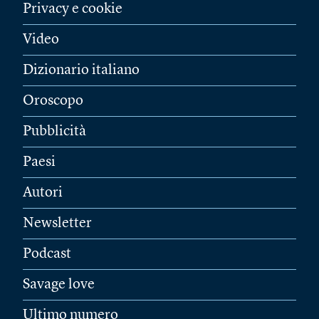
Privacy e cookie
Video
Dizionario italiano
Oroscopo
Pubblicità
Paesi
Autori
Newsletter
Podcast
Savage love
Ultimo numero