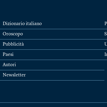
Dizionario italiano
P
Oroscopo
S
Pubblicità
U
Paesi
I
Autori
Newsletter