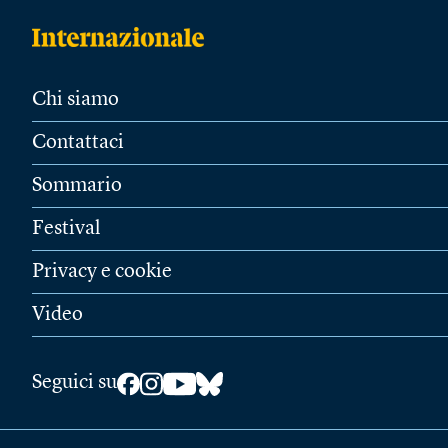
Chi siamo
Contattaci
Sommario
Festival
Privacy e cookie
Video
Seguici su