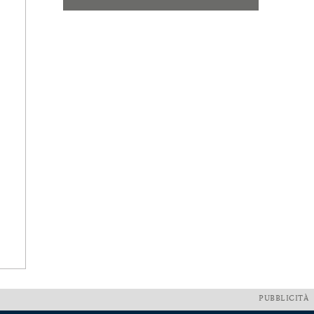
PUBBLICITÀ