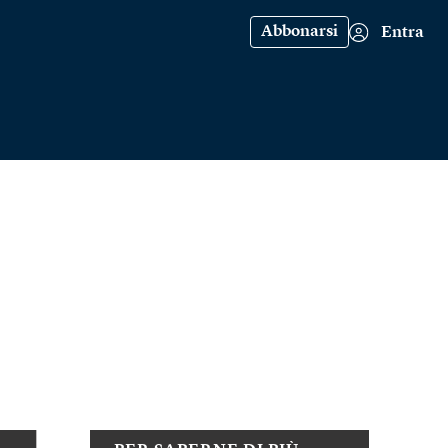
Abbonarsi
Entra