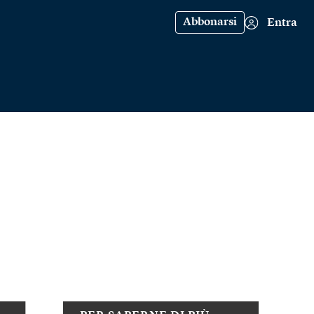
Abbonarsi
Entra