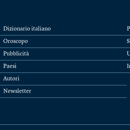
Dizionario italiano
P
Oroscopo
S
Pubblicità
U
Paesi
I
Autori
Newsletter