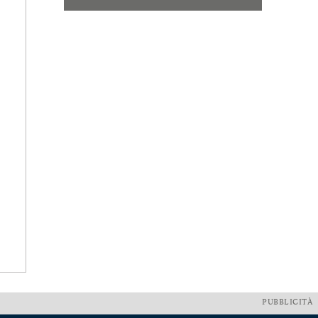
PUBBLICITÀ