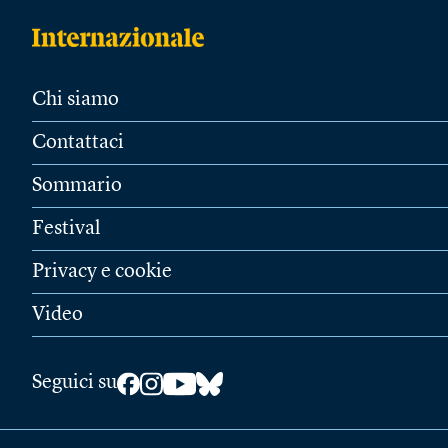
Chi siamo
Contattaci
Sommario
Festival
Privacy e cookie
Video
Seguici su