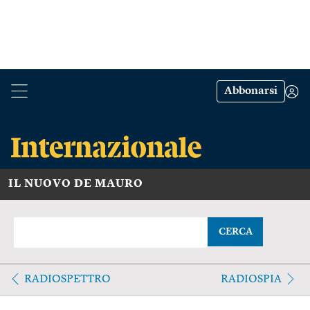
Abbonarsi
IL NUOVO DE MAURO
CERCA
RADIOSPETTRO
RADIOSPIA