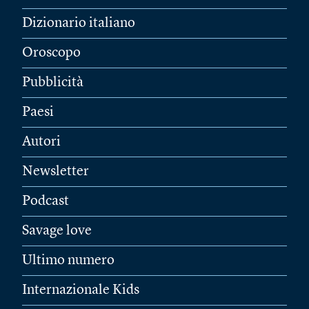
Dizionario italiano
Oroscopo
Pubblicità
Paesi
Autori
Newsletter
Podcast
Savage love
Ultimo numero
Internazionale Kids