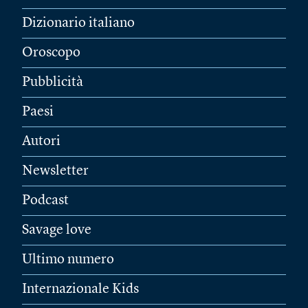
Dizionario italiano
Oroscopo
Pubblicità
Paesi
Autori
Newsletter
Podcast
Savage love
Ultimo numero
Internazionale Kids