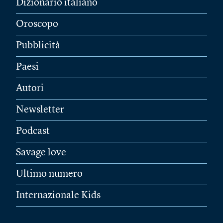
Dizionario italiano
Oroscopo
Pubblicità
Paesi
Autori
Newsletter
Podcast
Savage love
Ultimo numero
Internazionale Kids