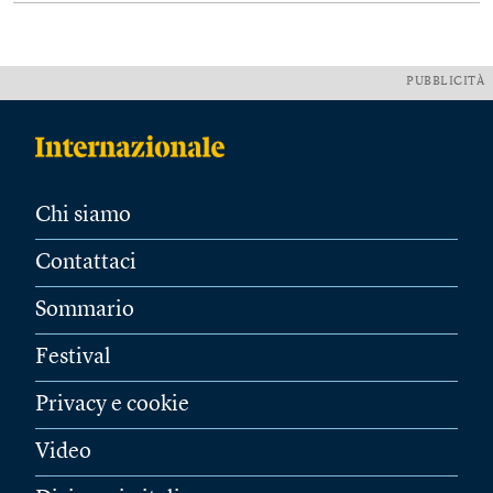
PUBBLICITÀ
Chi siamo
Contattaci
Sommario
Festival
Privacy e cookie
Video