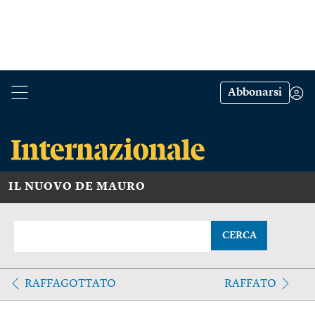
Abbonarsi
IL NUOVO DE MAURO
CERCA
RAFFAGOTTATO
RAFFATO