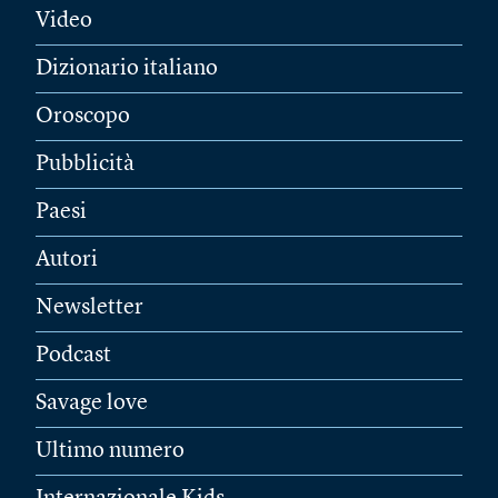
Video
Dizionario italiano
Oroscopo
Pubblicità
Paesi
Autori
Newsletter
Podcast
Savage love
Ultimo numero