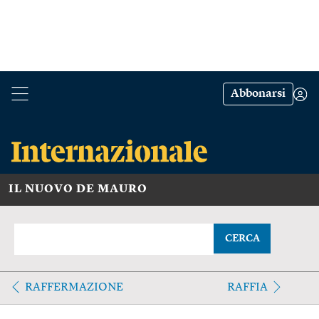
Abbonarsi
IL NUOVO DE MAURO
CERCA
RAFFERMAZIONE
RAFFIA