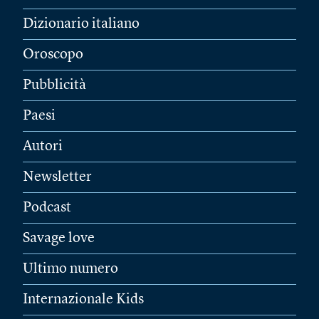
Dizionario italiano
Oroscopo
Pubblicità
Paesi
Autori
Newsletter
Podcast
Savage love
Ultimo numero
Internazionale Kids