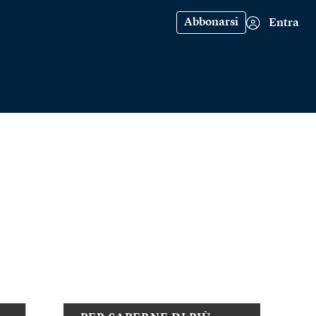
Abbonarsi
Entra