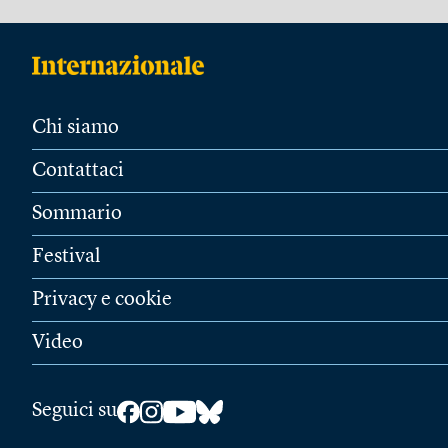
Chi siamo
Contattaci
Sommario
Festival
Privacy e cookie
Video
Seguici su