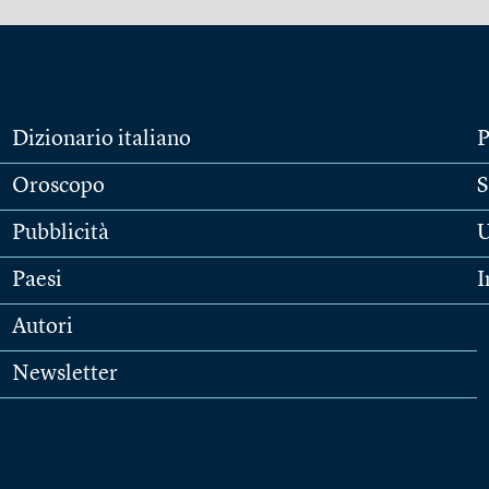
Dizionario italiano
P
Oroscopo
S
Pubblicità
U
Paesi
I
Autori
Newsletter