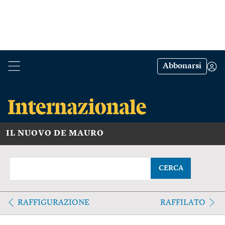
Abbonarsi
IL NUOVO DE MAURO
CERCA
RAFFIGURAZIONE
RAFFILATO