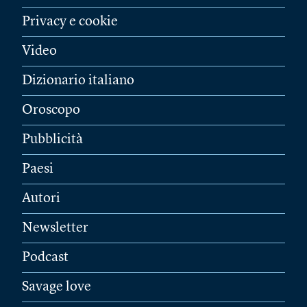
Privacy e cookie
Video
Dizionario italiano
Oroscopo
Pubblicità
Paesi
Autori
Newsletter
Podcast
Savage love