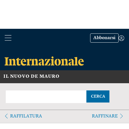
Abbonarsi
IL NUOVO DE MAURO
CERCA
RAFFILATURA
RAFFINARE