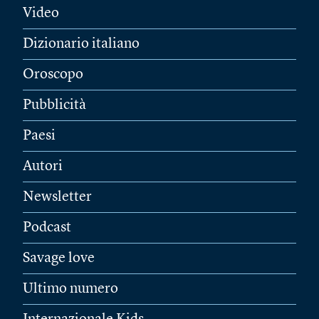
Video
Dizionario italiano
Oroscopo
Pubblicità
Paesi
Autori
Newsletter
Podcast
Savage love
Ultimo numero