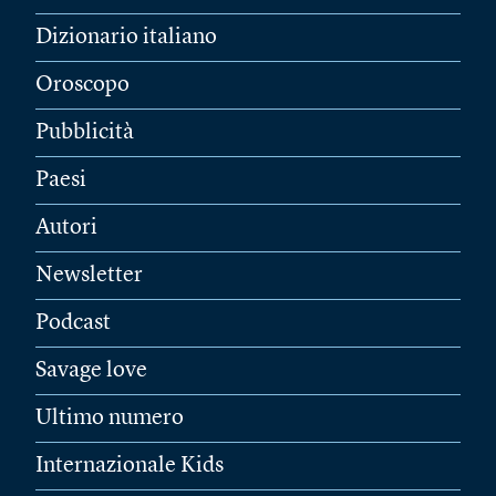
Dizionario italiano
Oroscopo
Pubblicità
Paesi
Autori
Newsletter
Podcast
Savage love
Ultimo numero
Internazionale Kids