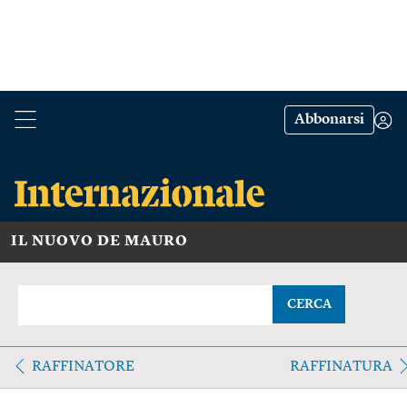
Abbonarsi
IL NUOVO DE MAURO
CERCA
RAFFINATORE
RAFFINATURA