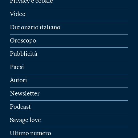
Privacy e cookie
Video
Dizionario italiano
Oroscopo
Pubblicità
Paesi
Autori
Newsletter
Podcast
Savage love
Ultimo numero