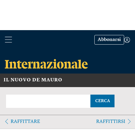
Abbonarsi
IL NUOVO DE MAURO
CERCA
RAFFITTARE
RAFFITTIRSI