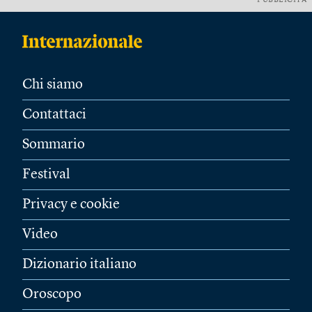
PUBBLICITÀ
Chi siamo
Contattaci
Sommario
Festival
Privacy e cookie
Video
Dizionario italiano
Oroscopo