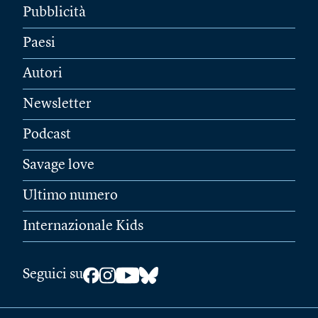
Pubblicità
Paesi
Autori
Newsletter
Podcast
Savage love
Ultimo numero
Internazionale Kids
Seguici su