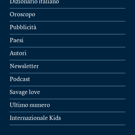
Dizionario italiano
Oroscopo
Pubblicità
Paesi
Autori
Newsletter
Podcast
Savage love
Ultimo numero
Internazionale Kids