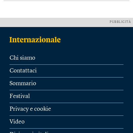
PUBBLICITÀ
Chi siamo
Contattaci
Sommario
Festival
Privacy e cookie
Video