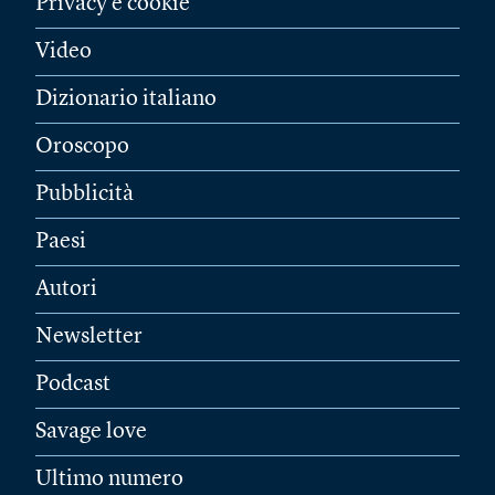
Privacy e cookie
Video
Dizionario italiano
Oroscopo
Pubblicità
Paesi
Autori
Newsletter
Podcast
Savage love
Ultimo numero