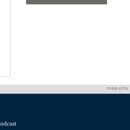
PUBBLICITÀ
odcast