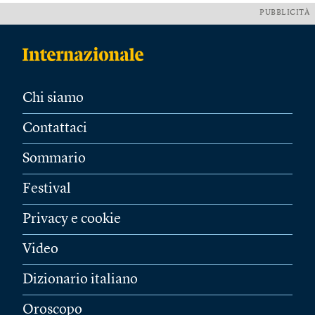
PUBBLICITÀ
Chi siamo
Contattaci
Sommario
Festival
Privacy e cookie
Video
Dizionario italiano
Oroscopo