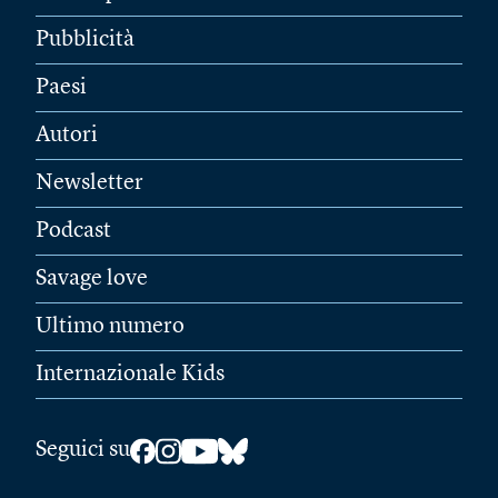
Pubblicità
Paesi
Autori
Newsletter
Podcast
Savage love
Ultimo numero
Internazionale Kids
Seguici su