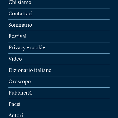
Chi siamo
Contattaci
Sommario
Festival
Privacy e cookie
Video
Dizionario italiano
Oroscopo
Pubblicità
Paesi
Autori