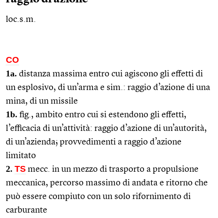
loc.s.m.
CO
1a.
distanza massima entro cui agiscono gli effetti di
un esplosivo, di un’arma e
sim.
: raggio d’azione di una
mina, di un missile
1b.
fig.
, ambito entro cui si estendono gli effetti,
l’efficacia di un’attività: raggio d’azione di un’autorità,
di un’azienda; provvedimenti a raggio d’azione
limitato
2.
TS
mecc.
in un mezzo di trasporto a propulsione
meccanica, percorso massimo di andata e ritorno che
può essere compiuto con un solo rifornimento di
carburante