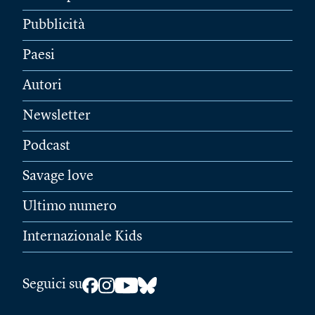
Pubblicità
Paesi
Autori
Newsletter
Podcast
Savage love
Ultimo numero
Internazionale Kids
Seguici su