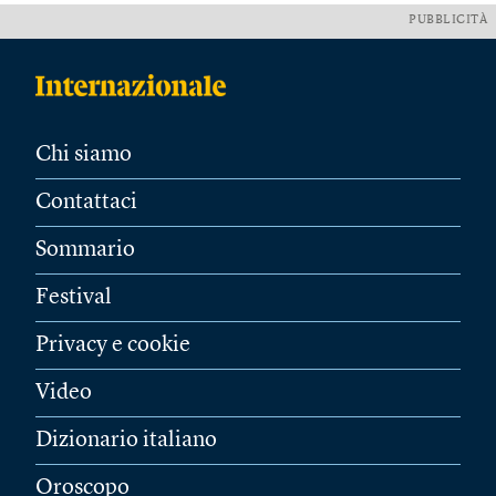
PUBBLICITÀ
Chi siamo
Contattaci
Sommario
Festival
Privacy e cookie
Video
Dizionario italiano
Oroscopo