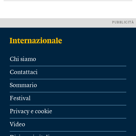
PUBBLICITÀ
Chi siamo
Contattaci
Sommario
Festival
Privacy e cookie
Video