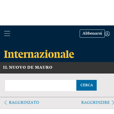
Abbonarsi
IL NUOVO DE MAURO
CERCA
RAGGRINZATO
RAGGRINZIRE