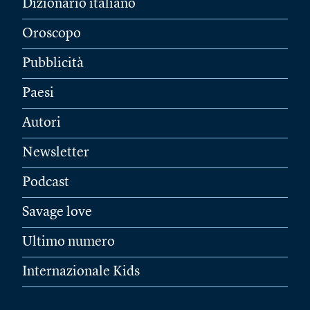
Dizionario italiano
Oroscopo
Pubblicità
Paesi
Autori
Newsletter
Podcast
Savage love
Ultimo numero
Internazionale Kids