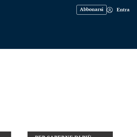
Abbonarsi
Entra