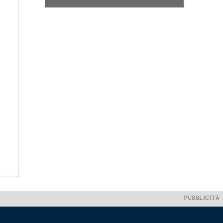
PUBBLICITÀ