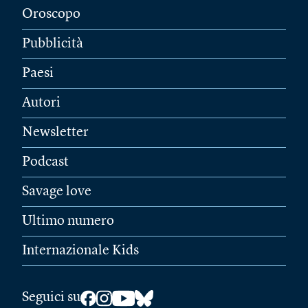
Oroscopo
Pubblicità
Paesi
Autori
Newsletter
Podcast
Savage love
Ultimo numero
Internazionale Kids
Seguici su