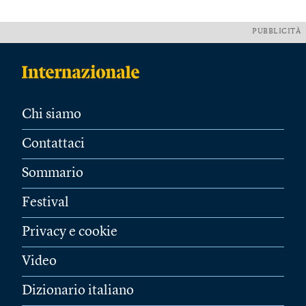
PUBBLICITÀ
Chi siamo
Contattaci
Sommario
Festival
Privacy e cookie
Video
Dizionario italiano