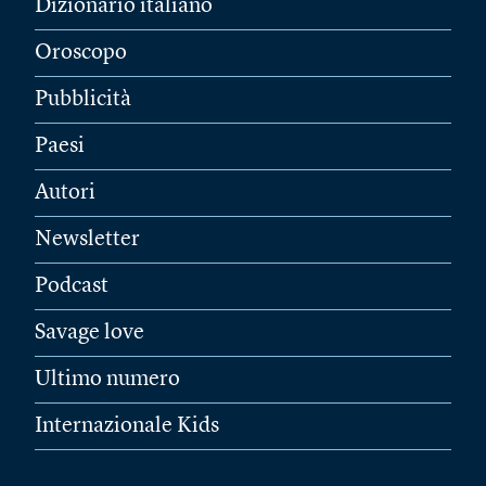
Dizionario italiano
Oroscopo
Pubblicità
Paesi
Autori
Newsletter
Podcast
Savage love
Ultimo numero
Internazionale Kids