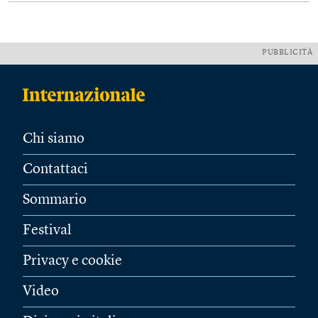
PUBBLICITÀ
Chi siamo
Contattaci
Sommario
Festival
Privacy e cookie
Video