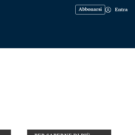
Abbonarsi
Entra