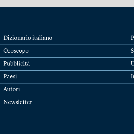
Dizionario italiano
P
Oroscopo
S
Pubblicità
U
Paesi
I
Autori
Newsletter