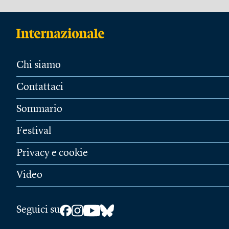
Chi siamo
Contattaci
Sommario
Festival
Privacy e cookie
Video
Seguici su