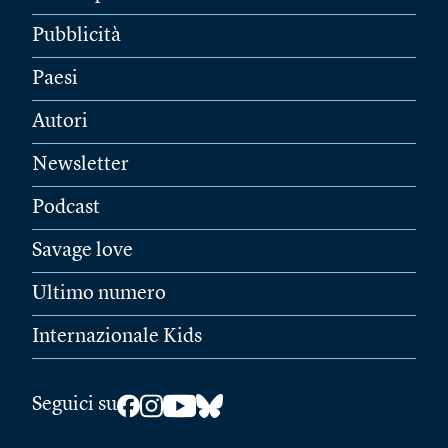
Pubblicità
Paesi
Autori
Newsletter
Podcast
Savage love
Ultimo numero
Internazionale Kids
Seguici su