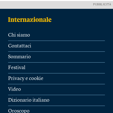
PUBBLICITÀ
Chi siamo
Contattaci
Sommario
Festival
Privacy e cookie
Video
Dizionario italiano
Oroscopo