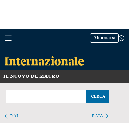
Abbonarsi
IL NUOVO DE MAURO
CERCA
RAI
RAIA