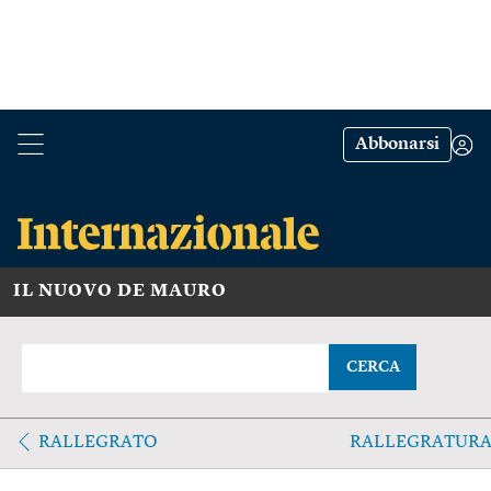
Abbonarsi
IL NUOVO DE MAURO
CERCA
RALLEGRATO
RALLEGRATUR