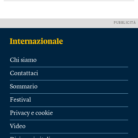
PUBBLICITÀ
Chi siamo
Contattaci
Sommario
Festival
Privacy e cookie
Video