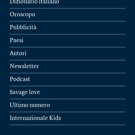
Dizionario italiano
Oroscopo
Pubblicità
Paesi
Autori
Newsletter
Podcast
Savage love
Ultimo numero
Internazionale Kids