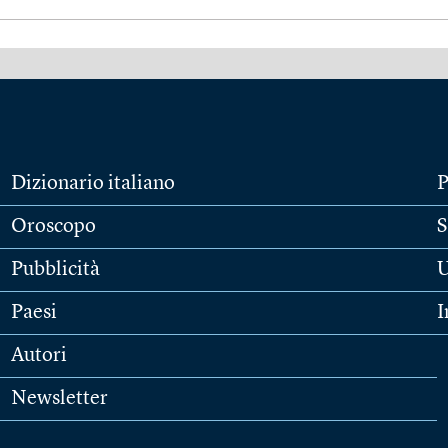
Dizionario italiano
P
Oroscopo
S
Pubblicità
U
Paesi
I
Autori
Newsletter