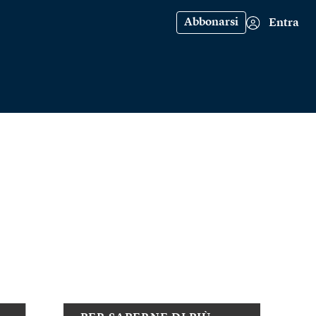
Abbonarsi
Entra