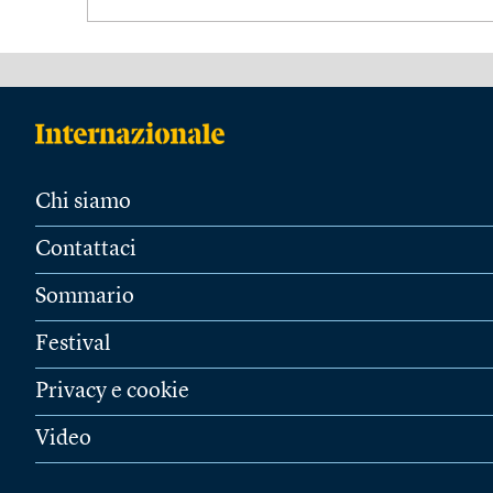
Chi siamo
Contattaci
Sommario
Festival
Privacy e cookie
Video