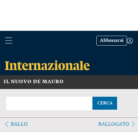
Abbonarsi
IL NUOVO DE MAURO
CERCA
RALLO
RALLOGATO