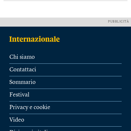
PUBBLICITÀ
Chi siamo
Contattaci
Sommario
Festival
Privacy e cookie
Video