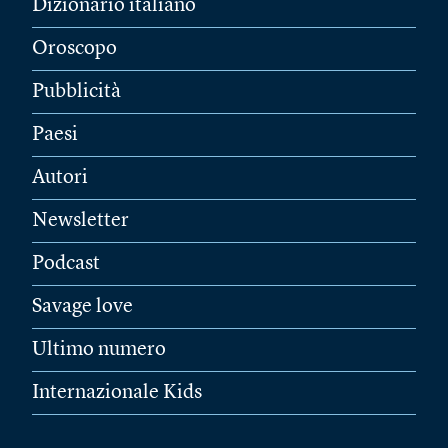
Dizionario italiano
Oroscopo
Pubblicità
Paesi
Autori
Newsletter
Podcast
Savage love
Ultimo numero
Internazionale Kids