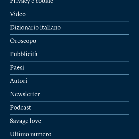
Privacy e cookie
Video
Dizionario italiano
Oroscopo
Pubblicità
Paesi
Autori
Newsletter
Podcast
Savage love
Ultimo numero