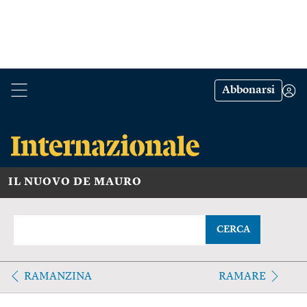
Abbonarsi
IL NUOVO DE MAURO
CERCA
RAMANZINA
RAMARE