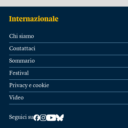
Chi siamo
Contattaci
Sommario
Festival
Privacy e cookie
Video
Seguici su