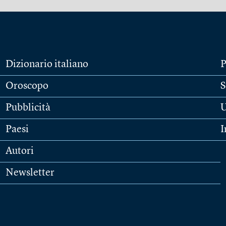
Dizionario italiano
P
Oroscopo
S
Pubblicità
U
Paesi
I
Autori
Newsletter