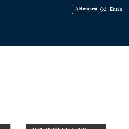
Abbonarsi
Entra