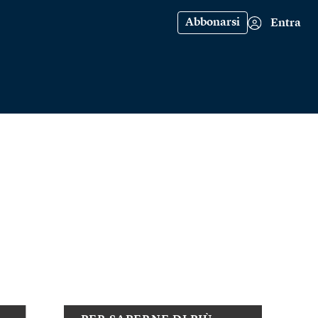
Abbonarsi
Entra