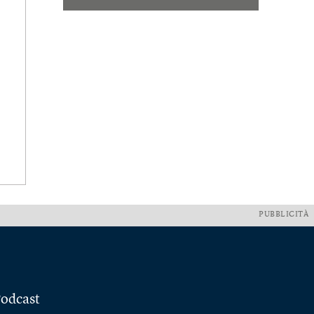
PUBBLICITÀ
odcast