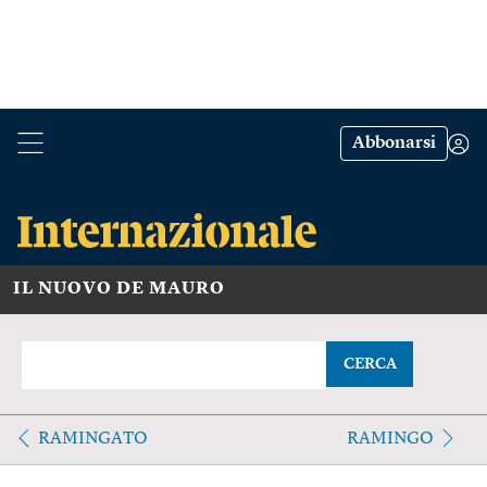
Abbonarsi
IL NUOVO DE MAURO
CERCA
RAMINGATO
RAMINGO