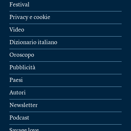
Festival
Privacy e cookie
Video
Dizionario italiano
Oroscopo
Pubblicità
Paesi
Autori
Newsletter
Podcast
Savage love