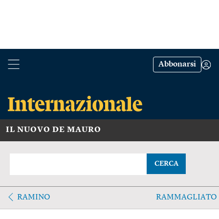
Abbonarsi
IL NUOVO DE MAURO
CERCA
RAMINO
RAMMAGLIATO