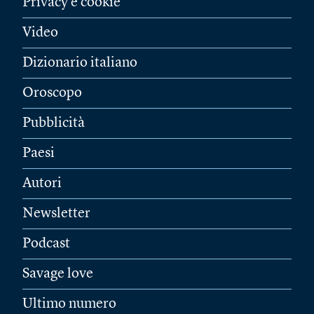
Privacy e cookie
Video
Dizionario italiano
Oroscopo
Pubblicità
Paesi
Autori
Newsletter
Podcast
Savage love
Ultimo numero