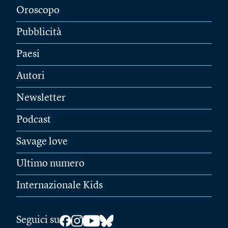
Oroscopo
Pubblicità
Paesi
Autori
Newsletter
Podcast
Savage love
Ultimo numero
Internazionale Kids
Seguici su