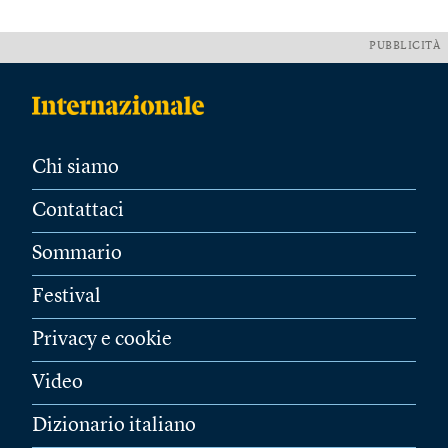
PUBBLICITÀ
Chi siamo
Contattaci
Sommario
Festival
Privacy e cookie
Video
Dizionario italiano