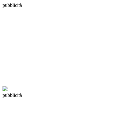
pubblicità
pubblicità